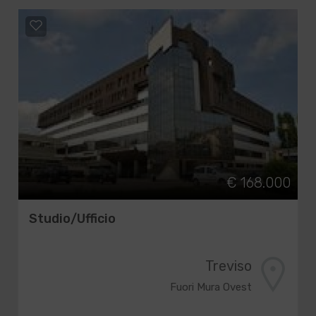
€ 168.000
Studio/Ufficio
Treviso
Fuori Mura Ovest