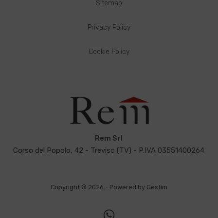
Sitemap
Privacy Policy
Cookie Policy
Rem Srl
Corso del Popolo, 42 - Treviso (TV) - P.IVA 03551400264
Copyright © 2026 - Powered by
Gestim