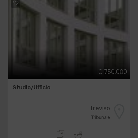
€ 750.000
Studio/Ufficio
Treviso
Tribunale