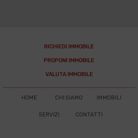
RICHIEDI IMMOBILE
PROPONI IMMOBILE
VALUTA IMMOBILE
HOME
CHI SIAMO
IMMOBILI
SERVIZI
CONTATTI