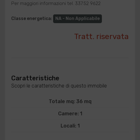
Per maggiori informazioni tel. 337.52 9622
Classe energetica
:
NA - Non Applicabile
Tratt. riservata
Caratteristiche
Scopri le caratteristiche di questo immobile
Totale mq: 36 mq
Camere: 1
Locali: 1