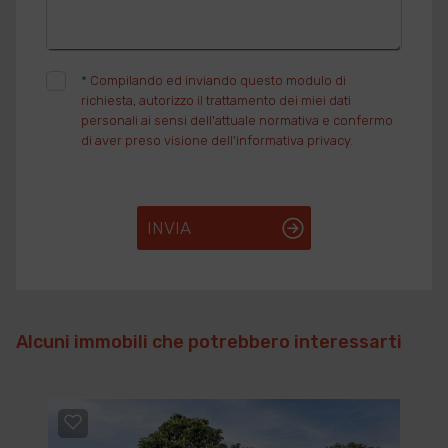
*
Compilando ed inviando questo modulo di
richiesta, autorizzo il trattamento dei miei dati
personali ai sensi dell'attuale normativa e confermo
di aver preso visione dell'informativa privacy.
INVIA
Alcuni immobili che potrebbero interessarti