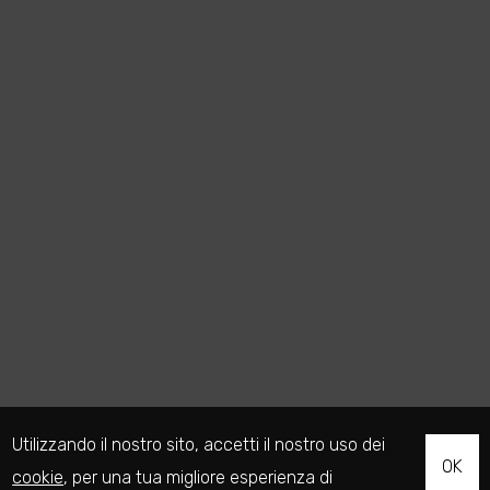
Utilizzando il nostro sito, accetti il nostro uso dei
OK
cookie
, per una tua migliore esperienza di