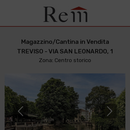
Magazzino/Cantina in Vendita
TREVISO - VIA SAN LEONARDO, 1
Zona: Centro storico