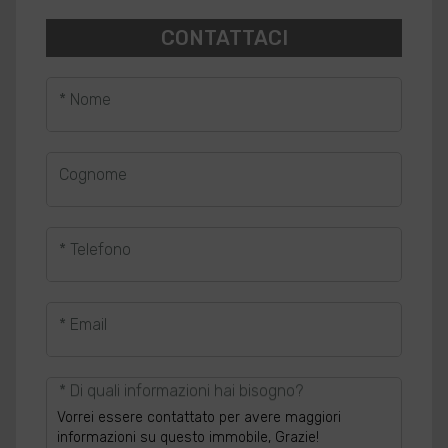
CONTATTACI
* Nome
Cognome
* Telefono
* Email
* Di quali informazioni hai bisogno?