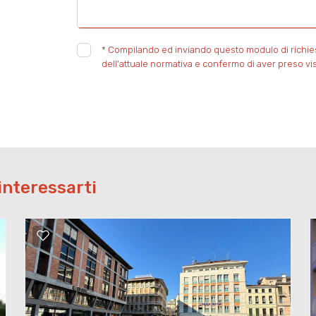
*
Compilando ed inviando questo modulo di richiesta
dell'attuale normativa e confermo di aver preso vis
interessarti