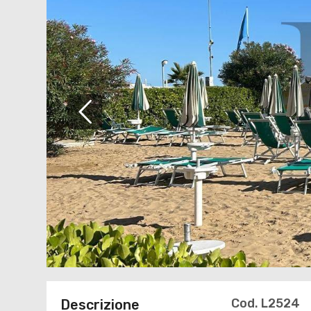
Cod. L2524
Descrizione