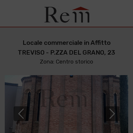
Locale commerciale in Affitto
TREVISO - P.ZZA DEL GRANO, 23
Zona: Centro storico