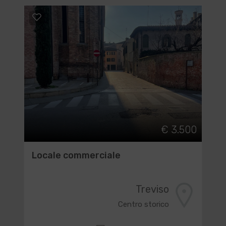
€ 3.500
Locale commerciale
Treviso
Centro storico