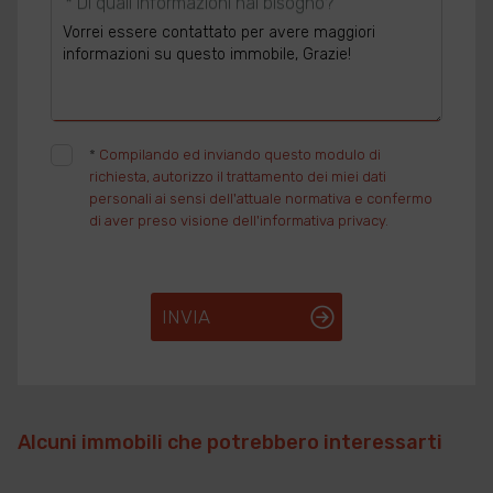
* Di quali informazioni hai bisogno?
*
Compilando ed inviando questo modulo di
richiesta, autorizzo il trattamento dei miei dati
personali ai sensi dell'attuale normativa e confermo
di aver preso visione dell'informativa privacy.
INVIA
Alcuni immobili che potrebbero interessarti