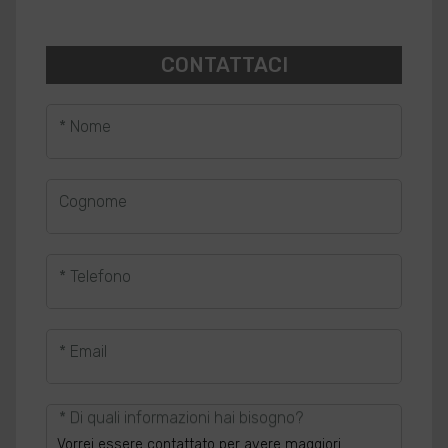
CONTATTACI
* Nome
Cognome
* Telefono
* Email
* Di quali informazioni hai bisogno?