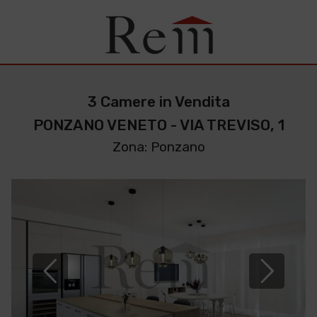
3 Camere in Vendita
PONZANO VENETO - VIA TREVISO, 1
Zona: Ponzano