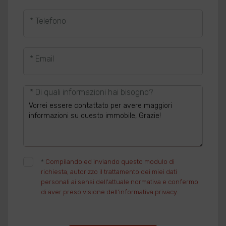
* Telefono
* Email
* Di quali informazioni hai bisogno?
*
Compilando ed inviando questo modulo di
richiesta, autorizzo il trattamento dei miei dati
personali ai sensi dell'attuale normativa e confermo
di aver preso visione dell'informativa privacy.