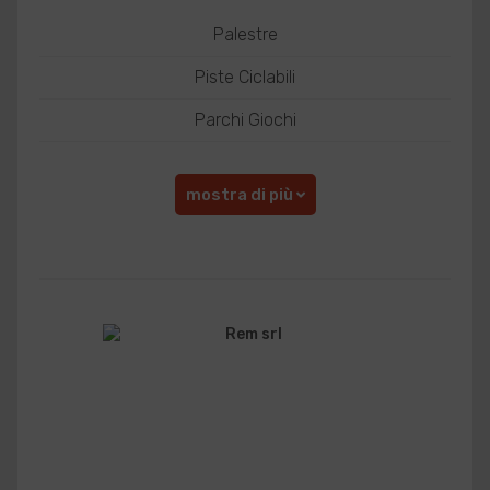
Palestre
Piste Ciclabili
Parchi Giochi
mostra di più