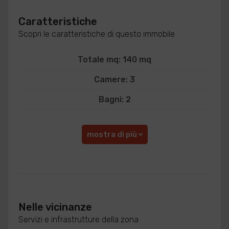
Caratteristiche
Scopri le caratteristiche di questo immobile
Totale mq: 140 mq
Camere: 3
Bagni: 2
mostra di più
Nelle vicinanze
Servizi e infrastrutture della zona