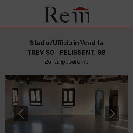
Studio/Ufficio in Vendita
TREVISO - FELISSENT, 88
Zona: Ippodromo