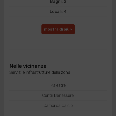
Bagni: 2
Locali: 4
mostra di più
Nelle vicinanze
Servizi e infrastrutture della zona
Palestre
Centri Benessere
Campi da Calcio