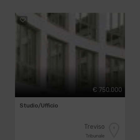
€ 750.000
Studio/Ufficio
Treviso
Tribunale