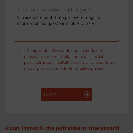
* Di quali informazioni hai bisogno?
*
Compilando ed inviando questo modulo di
richiesta, autorizzo il trattamento dei miei dati
personali ai sensi dell'attuale normativa e confermo
di aver preso visione dell'informativa privacy.
INVIA
Alcuni immobili che potrebbero interessarti