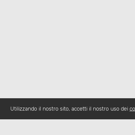
Utilizzando il nostro sito, accetti il nostro uso dei
co