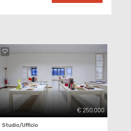
€ 250.000
Studio/Ufficio