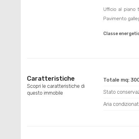
Ufficio al piano
Pavimento galleg
Classe energeti
Caratteristiche
Totale mq: 30
Scopri le caratteristiche di
Stato conserva
questo immobile
Aria condiziona