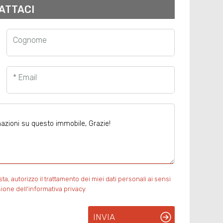
ATTACI
Cognome
* Email
, autorizzo il trattamento dei miei dati personali ai sensi
ione dell'informativa privacy.
INVIA