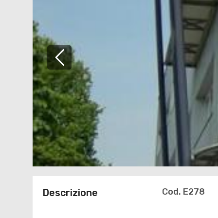
Cod. E278
Descrizione