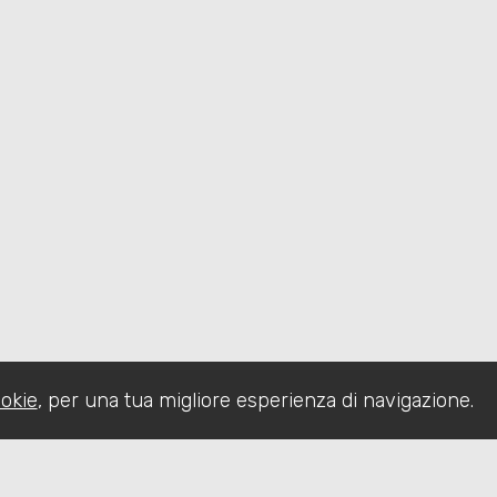
okie
, per una tua migliore esperienza di navigazione.