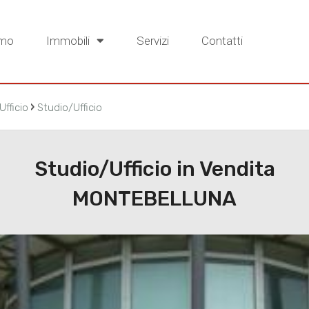
amo
Immobili
Servizi
Contatti
›
Ufficio
Studio/Ufficio
Studio/Ufficio in Vendita
MONTEBELLUNA