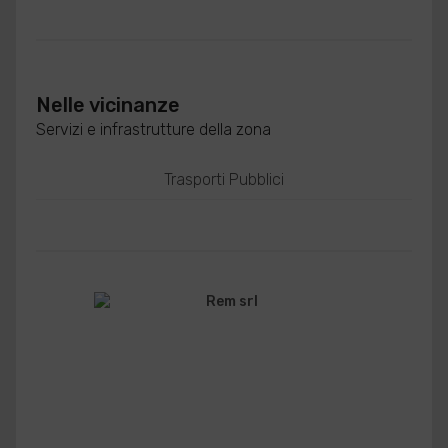
Nelle vicinanze
Servizi e infrastrutture della zona
Trasporti Pubblici