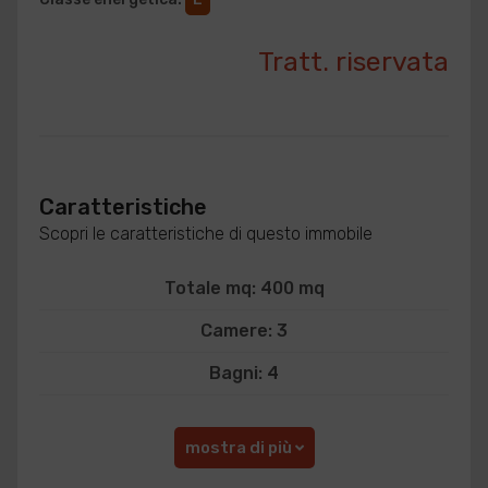
Tratt. riservata
Caratteristiche
Scopri le caratteristiche di questo immobile
Totale mq: 400 mq
Camere: 3
Bagni: 4
mostra di più