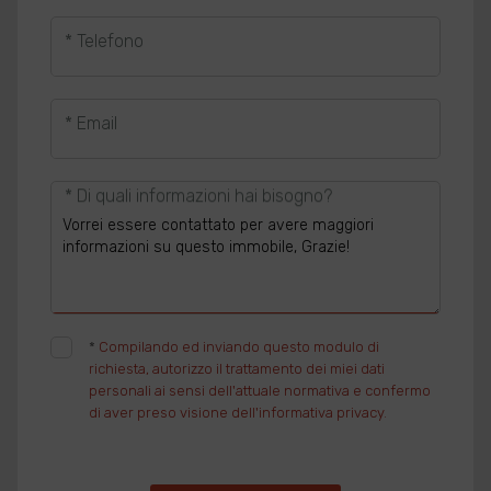
* Telefono
* Email
* Di quali informazioni hai bisogno?
*
Compilando ed inviando questo modulo di
richiesta, autorizzo il trattamento dei miei dati
personali ai sensi dell'attuale normativa e confermo
di aver preso visione dell'informativa privacy.