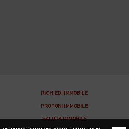
RICHIEDI IMMOBILE
PROPONI IMMOBILE
VALUTA IMMOBILE